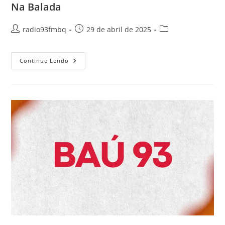
Na Balada
radio93fmbq
29 de abril de 2025
Continue Lendo