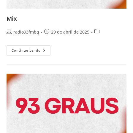
Mix
radio93fmbq
29 de abril de 2025
Continue Lendo