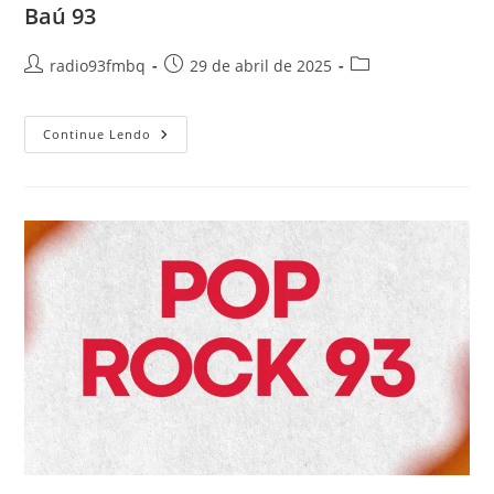
Baú 93
radio93fmbq
29 de abril de 2025
Continue Lendo