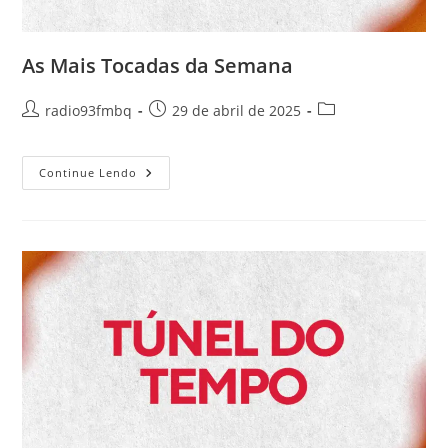
As Mais Tocadas da Semana
radio93fmbq
29 de abril de 2025
Continue Lendo