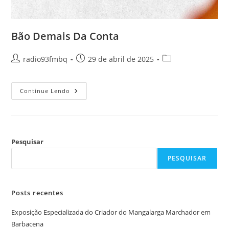
Bão Demais Da Conta
radio93fmbq
29 de abril de 2025
Continue Lendo
Pesquisar
PESQUISAR
Posts recentes
Exposição Especializada do Criador do Mangalarga Marchador em
Barbacena