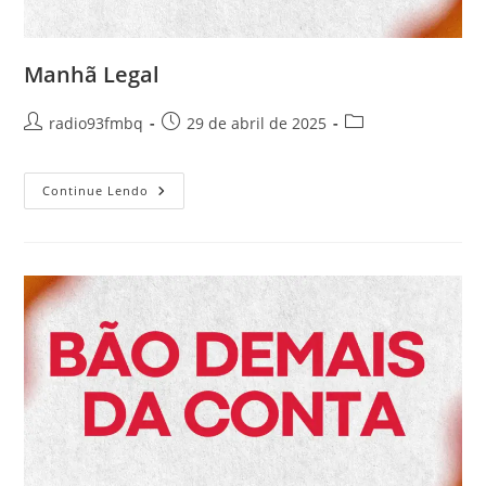
Manhã Legal
radio93fmbq
29 de abril de 2025
Continue Lendo