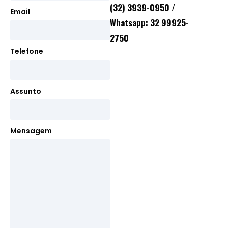
(32) 3939-0950 /
Email
Whatsapp: 32 99925-
2750
Telefone
Assunto
Mensagem