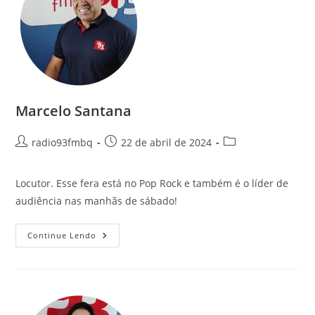
Marcelo Santana
radio93fmbq
22 de abril de 2024
Locutor. Esse fera está no Pop Rock e também é o líder de
audiência nas manhãs de sábado!
Continue Lendo