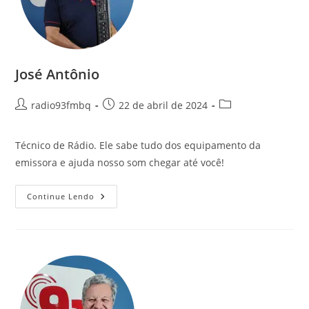
José Antônio
radio93fmbq
22 de abril de 2024
Técnico de Rádio. Ele sabe tudo dos equipamento da
emissora e ajuda nosso som chegar até você!
Continue Lendo