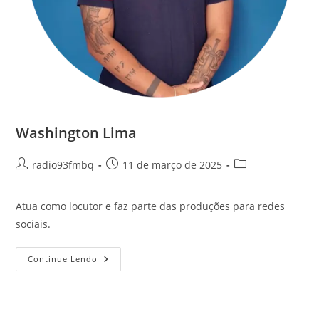
Washington Lima
radio93fmbq
11 de março de 2025
Atua como locutor e faz parte das produções para redes
sociais.
Continue Lendo