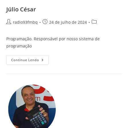
Júlio César
radio93fmbq
24 de julho de 2024
Programação. Responsável por nosso sistema de
programação
Continue Lendo