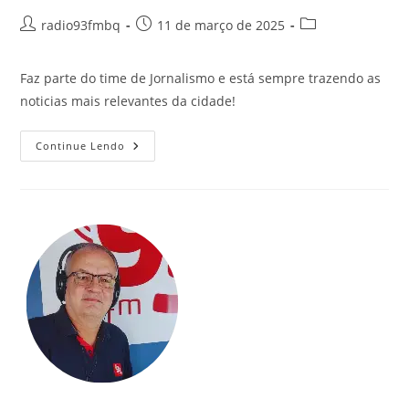
radio93fmbq
11 de março de 2025
Faz parte do time de Jornalismo e está sempre trazendo as
noticias mais relevantes da cidade!
Continue Lendo