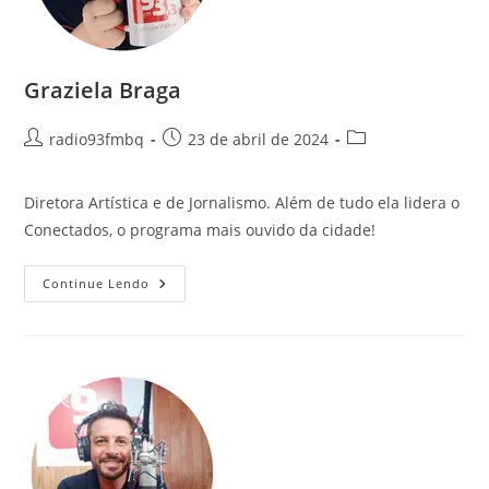
Graziela Braga
radio93fmbq
23 de abril de 2024
Diretora Artística e de Jornalismo. Além de tudo ela lidera o
Conectados, o programa mais ouvido da cidade!
Continue Lendo