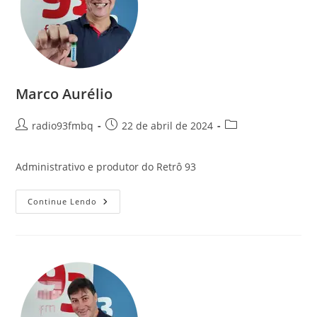
Marco Aurélio
radio93fmbq
22 de abril de 2024
Administrativo e produtor do Retrô 93
Continue Lendo