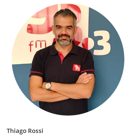
Thiago Rossi