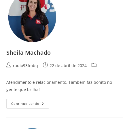
Sheila Machado
radio93fmbq
22 de abril de 2024
Atendimento e relacionamento. Também faz bonito no
gente que brilha!
Continue Lendo