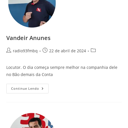
Vandeir Anunes
radio93fmbq
22 de abril de 2024
Locutor. O dia começa sempre melhor na companhia dele
no Bão demais da Conta
Continue Lendo