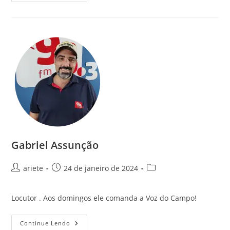
Gabriel Assunção
ariete
24 de janeiro de 2024
Locutor . Aos domingos ele comanda a Voz do Campo!
Continue Lendo