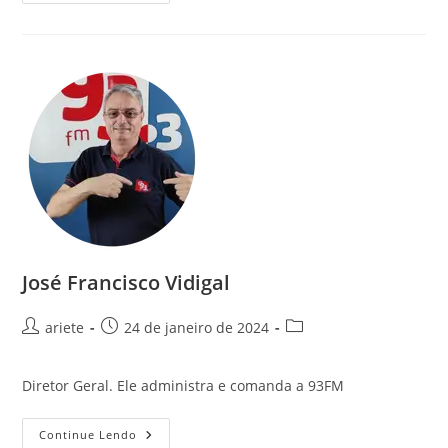
José Francisco Vidigal
ariete
24 de janeiro de 2024
Diretor Geral. Ele administra e comanda a 93FM
Continue Lendo