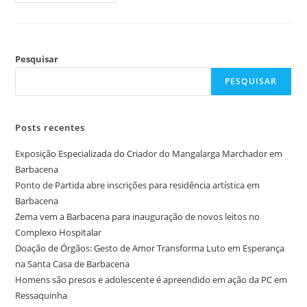
Pesquisar
PESQUISAR
Posts recentes
Exposição Especializada do Criador do Mangalarga Marchador em
Barbacena
Ponto de Partida abre inscrições para residência artística em
Barbacena
Zema vem a Barbacena para inauguração de novos leitos no
Complexo Hospitalar
Doação de Órgãos: Gesto de Amor Transforma Luto em Esperança
na Santa Casa de Barbacena
Homens são presos e adolescente é apreendido em ação da PC em
Ressaquinha