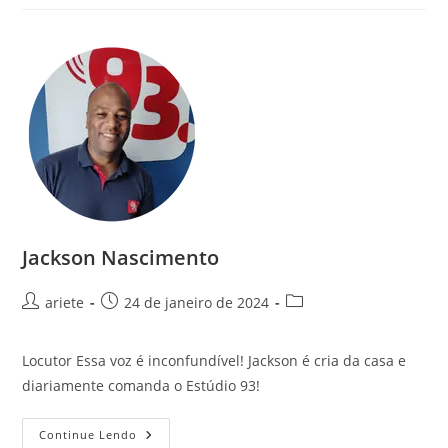
Jackson Nascimento
ariete
24 de janeiro de 2024
Locutor Essa voz é inconfundível! Jackson é cria da casa e
diariamente comanda o Estúdio 93!
Continue Lendo