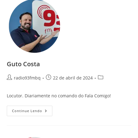
Guto Costa
radio93fmbq
22 de abril de 2024
Locutor. Diariamente no comando do Fala Comigo!
Continue Lendo