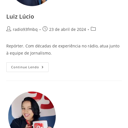
Luiz Lúcio
radio93fmbq
23 de abril de 2024
Repórter. Com décadas de experiência no rádio, atua junto
à equipe de Jornalismo.
Continue Lendo