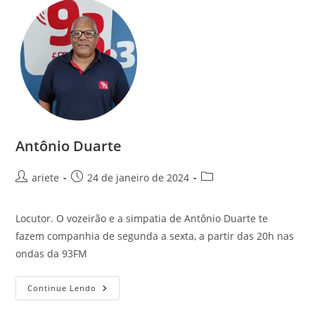
Antônio Duarte
ariete
24 de janeiro de 2024
Locutor. O vozeirão e a simpatia de Antônio Duarte te
fazem companhia de segunda a sexta, a partir das 20h nas
ondas da 93FM
Continue Lendo