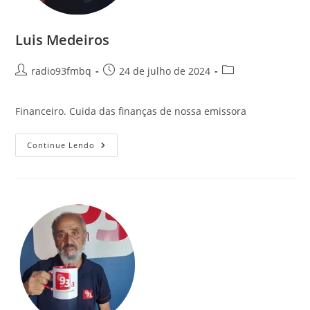
Luis Medeiros
radio93fmbq
24 de julho de 2024
Financeiro. Cuida das finanças de nossa emissora
Continue Lendo