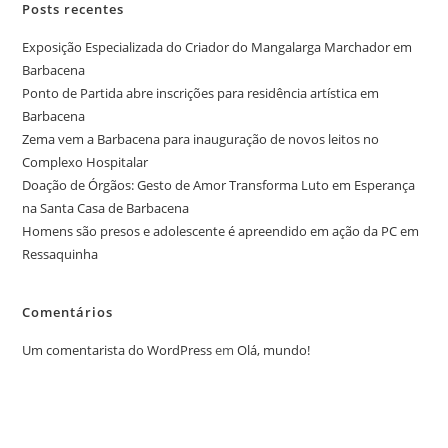
Posts recentes
Exposição Especializada do Criador do Mangalarga Marchador em
Barbacena
Ponto de Partida abre inscrições para residência artística em
Barbacena
Zema vem a Barbacena para inauguração de novos leitos no
Complexo Hospitalar
Doação de Órgãos: Gesto de Amor Transforma Luto em Esperança
na Santa Casa de Barbacena
Homens são presos e adolescente é apreendido em ação da PC em
Ressaquinha
Comentários
Um comentarista do WordPress
em
Olá, mundo!