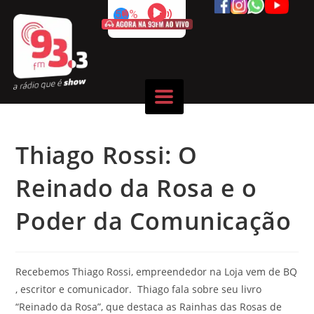
50%
Thiago Rossi: O
Reinado da Rosa e o
Poder da Comunicação
Recebemos Thiago Rossi, empreendedor na Loja vem de BQ
, escritor e comunicador. Thiago fala sobre seu livro
“Reinado da Rosa”, que destaca as Rainhas das Rosas de