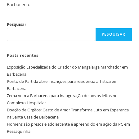
Barbacena.
Pesquisar
PESQUISAR
Posts recentes
Exposição Especializada do Criador do Mangalarga Marchador em
Barbacena
Ponto de Partida abre inscrições para residência artística em
Barbacena
Zema vem a Barbacena para inauguração de novos leitos no
Complexo Hospitalar
Doação de Órgãos: Gesto de Amor Transforma Luto em Esperança
na Santa Casa de Barbacena
Homens são presos e adolescente é apreendido em ação da PC em
Ressaquinha