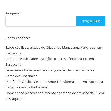
Pesquisar
PESQUISAR
Posts recentes
Exposição Especializada do Criador do Mangalarga Marchador em
Barbacena
Ponto de Partida abre inscrições para residência artística em
Barbacena
Zema vem a Barbacena para inauguração de novos leitos no
Complexo Hospitalar
Doação de Órgãos: Gesto de Amor Transforma Luto em Esperança
na Santa Casa de Barbacena
Homens são presos e adolescente é apreendido em ação da PC em
Ressaquinha