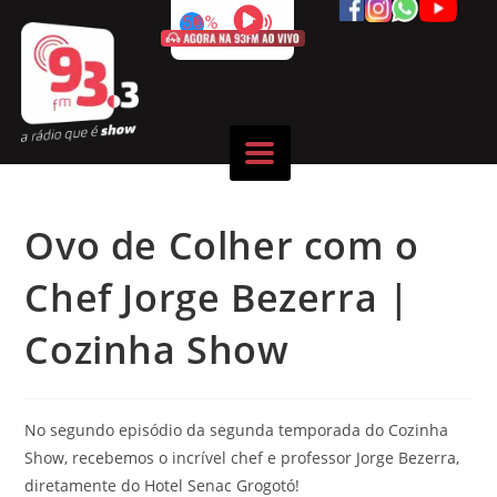
50%
Ovo de Colher com o
Chef Jorge Bezerra |
Cozinha Show
No segundo episódio da segunda temporada do Cozinha
Show, recebemos o incrível chef e professor Jorge Bezerra,
diretamente do Hotel Senac Grogotó!