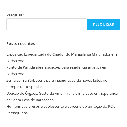
Pesquisar
PESQUISAR
Posts recentes
Exposição Especializada do Criador do Mangalarga Marchador em
Barbacena
Ponto de Partida abre inscrições para residência artística em
Barbacena
Zema vem a Barbacena para inauguração de novos leitos no
Complexo Hospitalar
Doação de Órgãos: Gesto de Amor Transforma Luto em Esperança
na Santa Casa de Barbacena
Homens são presos e adolescente é apreendido em ação da PC em
Ressaquinha