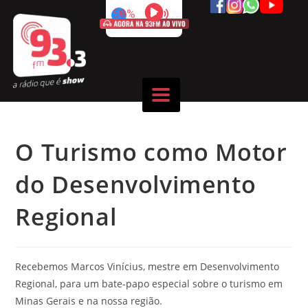
50%
O Turismo como Motor
do Desenvolvimento
Regional
Recebemos Marcos Vinícius, mestre em Desenvolvimento
Regional, para um bate-papo especial sobre o turismo em
Minas Gerais e na nossa região.