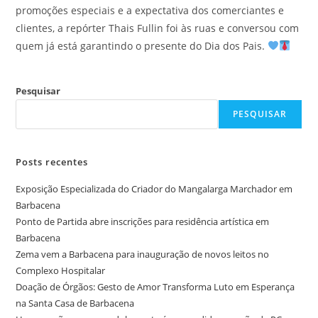
promoções especiais e a expectativa dos comerciantes e
clientes, a repórter Thais Fullin foi às ruas e conversou com
quem já está garantindo o presente do Dia dos Pais.
Pesquisar
PESQUISAR
Posts recentes
Exposição Especializada do Criador do Mangalarga Marchador em
Barbacena
Ponto de Partida abre inscrições para residência artística em
Barbacena
Zema vem a Barbacena para inauguração de novos leitos no
Complexo Hospitalar
Doação de Órgãos: Gesto de Amor Transforma Luto em Esperança
na Santa Casa de Barbacena