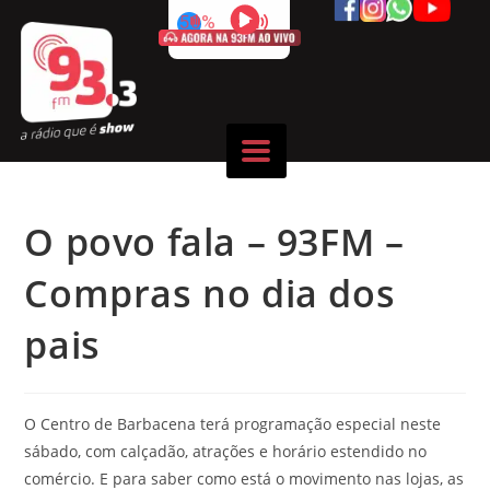
50%
O povo fala – 93FM –
Compras no dia dos
pais
O Centro de Barbacena terá programação especial neste
sábado, com calçadão, atrações e horário estendido no
comércio. E para saber como está o movimento nas lojas, as