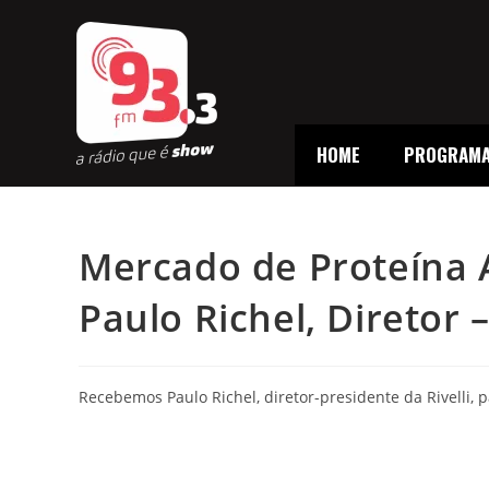
HOME
PROGRAM
Mercado de Proteína 
Paulo Richel, Diretor –
Recebemos Paulo Richel, diretor-presidente da Rivelli,