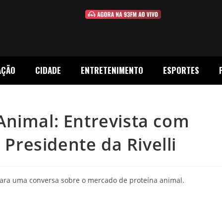
AÇÃO
CIDADE
ENTRETENIMENTO
ESPORTES
Animal: Entrevista com
 Presidente da Rivelli
 para uma conversa sobre o mercado de proteína animal.