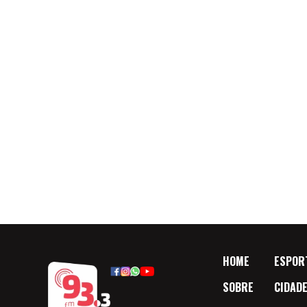
HOME
ESPOR
SOBRE
CIDAD