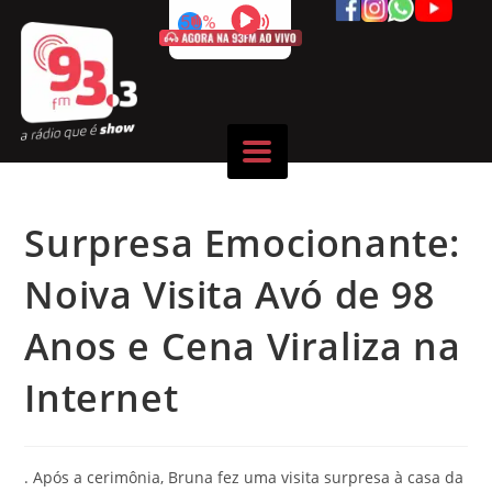
50%
Surpresa Emocionante:
Noiva Visita Avó de 98
Anos e Cena Viraliza na
Internet
. Após a cerimônia, Bruna fez uma visita surpresa à casa da