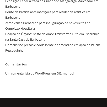
Exposição Especializada do Criador do Mangalarga Marchador em
Barbacena
Ponto de Partida abre inscrições para residência artística em
Barbacena
Zema vem a Barbacena para inauguração de novos leitos no
Complexo Hospitalar
Doação de Órgãos: Gesto de Amor Transforma Luto em Esperança
na Santa Casa de Barbacena
Homens são presos e adolescente é apreendido em ação da PC em
Ressaquinha
Comentários
Um comentarista do WordPress
em
Olá, mundo!