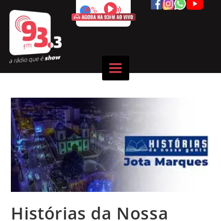
50%
Histórias da Nossa