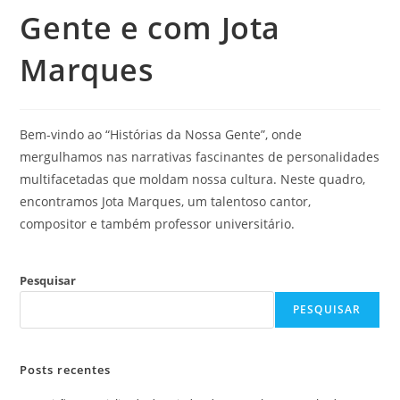
Gente e com Jota
Marques
Bem-vindo ao “Histórias da Nossa Gente”, onde
mergulhamos nas narrativas fascinantes de personalidades
multifacetadas que moldam nossa cultura. Neste quadro,
encontramos Jota Marques, um talentoso cantor,
compositor e também professor universitário.
Pesquisar
PESQUISAR
Posts recentes