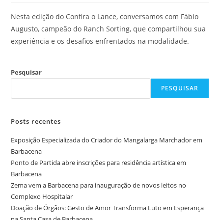
Nesta edição do Confira o Lance, conversamos com Fábio
Augusto, campeão do Ranch Sorting, que compartilhou sua
experiência e os desafios enfrentados na modalidade.
Pesquisar
PESQUISAR
Posts recentes
Exposição Especializada do Criador do Mangalarga Marchador em
Barbacena
Ponto de Partida abre inscrições para residência artística em
Barbacena
Zema vem a Barbacena para inauguração de novos leitos no
Complexo Hospitalar
Doação de Órgãos: Gesto de Amor Transforma Luto em Esperança
na Santa Casa de Barbacena