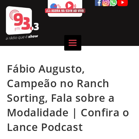
50%
Fábio Augusto,
Campeão no Ranch
Sorting, Fala sobre a
Modalidade | Confira o
Lance Podcast