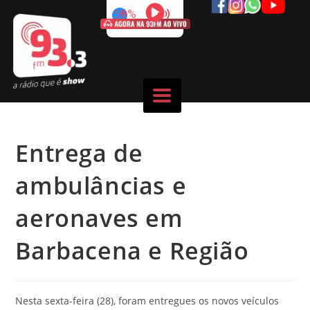
50%
Entrega de
ambulâncias e
aeronaves em
Barbacena e Região
Nesta sexta-feira (28), foram entregues os novos veículos