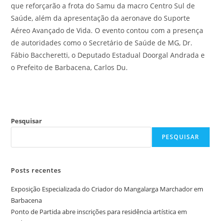
que reforçarão a frota do Samu da macro Centro Sul de
Saúde, além da apresentação da aeronave do Suporte
Aéreo Avançado de Vida. O evento contou com a presença
de autoridades como o Secretário de Saúde de MG, Dr.
Fábio Baccheretti, o Deputado Estadual Doorgal Andrada e
o Prefeito de Barbacena, Carlos Du.
Pesquisar
PESQUISAR
Posts recentes
Exposição Especializada do Criador do Mangalarga Marchador em
Barbacena
Ponto de Partida abre inscrições para residência artística em