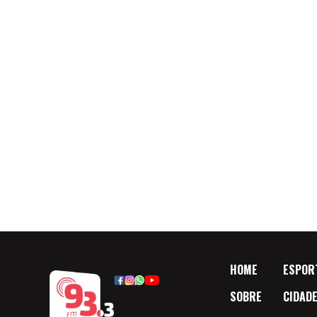
HOME
ESPOR
SOBRE
CIDAD