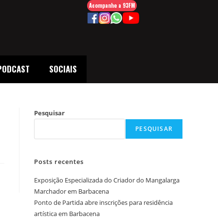
Acompanhe a 93FM
PODCAST
SOCIAIS
Pesquisar
PESQUISAR
Posts recentes
Exposição Especializada do Criador do Mangalarga
Marchador em Barbacena
Ponto de Partida abre inscrições para residência
artística em Barbacena