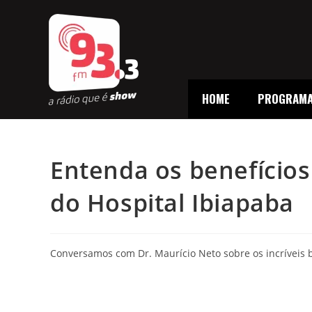
HOME
PROGRAM
Entenda os benefícios
do Hospital Ibiapaba
Conversamos com Dr. Maurício Neto sobre os incríveis b