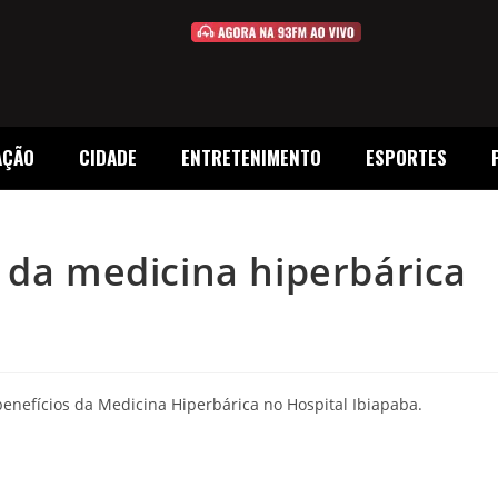
AÇÃO
CIDADE
ENTRETENIMENTO
ESPORTES
 da medicina hiperbárica
enefícios da Medicina Hiperbárica no Hospital Ibiapaba.