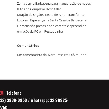
Zema vem a Barbacena para inauguração de novos
leitos no Complexo Hospitalar
Doação de Órgãos: Gesto de Amor Transforma
Luto em Esperança na Santa Casa de Barbacena
Homens são presos e adolescente é apreendido
em ação da PC em Ressaquinha
Comentários
Um comentarista do WordPress
em
Olá, mundo!
Telefone
(32) 3939-0950 / Whatsapp: 32 99925-
2750