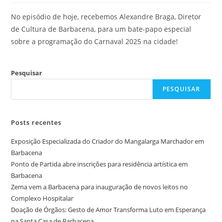
No episódio de hoje, recebemos Alexandre Braga, Diretor
de Cultura de Barbacena, para um bate-papo especial
sobre a programação do Carnaval 2025 na cidade!
Pesquisar
PESQUISAR
Posts recentes
Exposição Especializada do Criador do Mangalarga Marchador em
Barbacena
Ponto de Partida abre inscrições para residência artística em
Barbacena
Zema vem a Barbacena para inauguração de novos leitos no
Complexo Hospitalar
Doação de Órgãos: Gesto de Amor Transforma Luto em Esperança
na Santa Casa de Barbacena