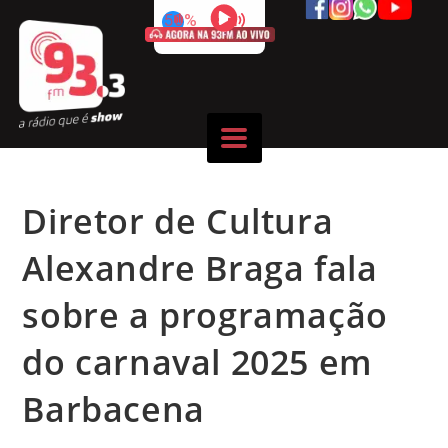
50%
Diretor de Cultura
Alexandre Braga fala
sobre a programação
do carnaval 2025 em
Barbacena