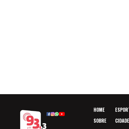
HOME
ESPOR
SOBRE
CIDAD