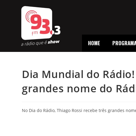
HOME
PROGRAM
Dia Mundial do Rádio
grandes nome do Rádi
No Dia do Rádio, Thiago Rossi recebe três grandes nom