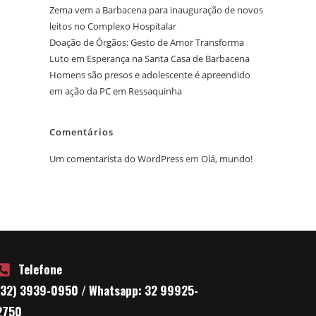
Zema vem a Barbacena para inauguração de novos
leitos no Complexo Hospitalar
Doação de Órgãos: Gesto de Amor Transforma
Luto em Esperança na Santa Casa de Barbacena
Homens são presos e adolescente é apreendido
em ação da PC em Ressaquinha
Comentários
Um comentarista do WordPress
em
Olá, mundo!
Telefone
(32) 3939-0950 / Whatsapp: 32 99925-
2750