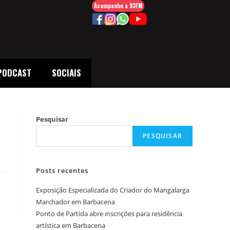
Acompanhe a 93FM
PODCAST
SOCIAIS
Pesquisar
PESQUISAR
Posts recentes
Exposição Especializada do Criador do Mangalarga
Marchador em Barbacena
Ponto de Partida abre inscrições para residência
artística em Barbacena