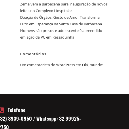
Zema vem a Barbacena para inauguração de novos
leitos no Complexo Hospitalar
Doação de Órgãos: Gesto de Amor Transforma
Luto em Esperança na Santa Casa de Barbacena
Homens são presos e adolescente é apreendido
em ação da PC em Ressaquinha
Comentários
Um comentarista do WordPress
em
Olá, mundo!
Telefone
(32) 3939-0950 / Whatsapp: 32 99925-
2750