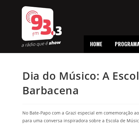
HOME
PROGRAM
Dia do Músico: A Esco
Barbacena
No Bate-Papo com a Grazi especial em comemoração ao 
para uma conversa inspiradora sobre a Escola de Músi