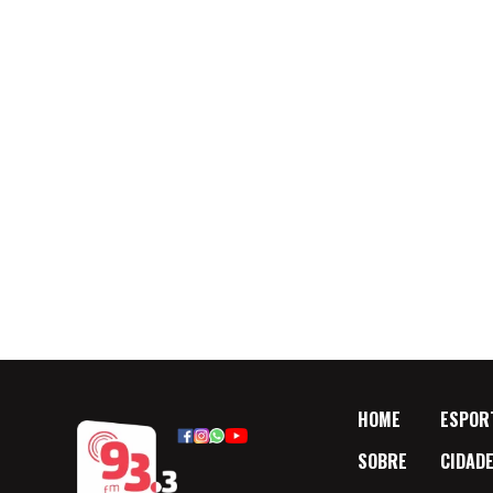
HOME
ESPOR
SOBRE
CIDAD