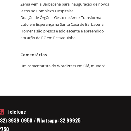
Zema vem a Barbacena para inauguração de novos
leitos no Complexo Hospitalar
Doação de Órgãos: Gesto de Amor Transforma
Luto em Esperança na Santa Casa de Barbacena
Homens são presos e adolescente é apreendido
em ação da PC em Ressaquinha
Comentários
Um comentarista do WordPress
em
Olá, mundo!
Telefone
(32) 3939-0950 / Whatsapp: 32 99925-
2750