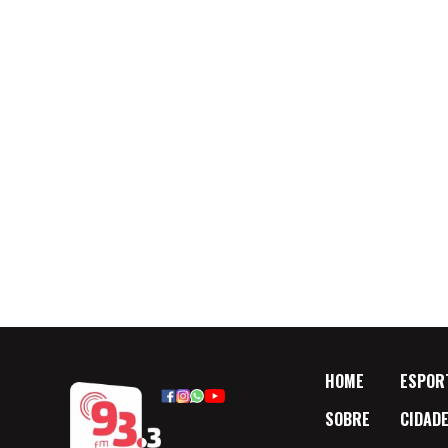
HOME
ESPOR
SOBRE
CIDAD