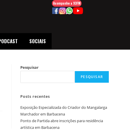
Acompanhe a 93FM
PODCAST
SOCIAIS
Pesquisar
PESQUISAR
Posts recentes
Exposição Especializada do Criador do Mangalarga
Marchador em Barbacena
Ponto de Partida abre inscrições para residência
artística em Barbacena