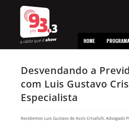
HOME
PROGRAM
Desvendando a Previd
com Luis Gustavo Cris
Especialista
Recebemos Luis Gustavo de Assis Crisafulli, Advogado P