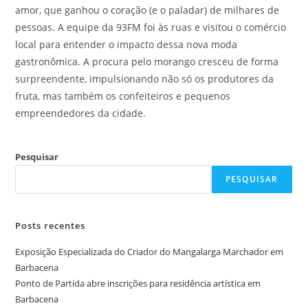
amor, que ganhou o coração (e o paladar) de milhares de
pessoas. A equipe da 93FM foi às ruas e visitou o comércio
local para entender o impacto dessa nova moda
gastronômica. A procura pelo morango cresceu de forma
surpreendente, impulsionando não só os produtores da
fruta, mas também os confeiteiros e pequenos
empreendedores da cidade.
Pesquisar
PESQUISAR
Posts recentes
Exposição Especializada do Criador do Mangalarga Marchador em
Barbacena
Ponto de Partida abre inscrições para residência artística em
Barbacena