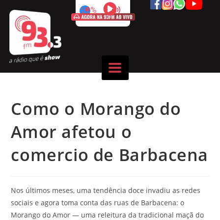
50%
Como o Morango do
Amor afetou o
comercio de Barbacena
Nos últimos meses, uma tendência doce invadiu as redes
sociais e agora toma conta das ruas de Barbacena: o
Morango do Amor — uma releitura da tradicional maçã do