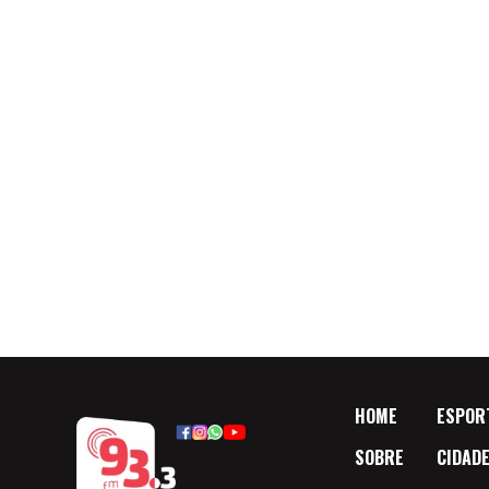
HOME
ESPOR
SOBRE
CIDAD