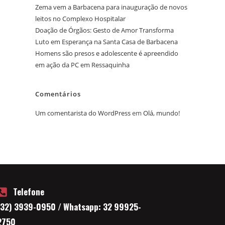
Zema vem a Barbacena para inauguração de novos
leitos no Complexo Hospitalar
Doação de Órgãos: Gesto de Amor Transforma
Luto em Esperança na Santa Casa de Barbacena
Homens são presos e adolescente é apreendido
em ação da PC em Ressaquinha
Comentários
Um comentarista do WordPress
em
Olá, mundo!
Telefone
(32) 3939-0950 / Whatsapp: 32 99925-
2750