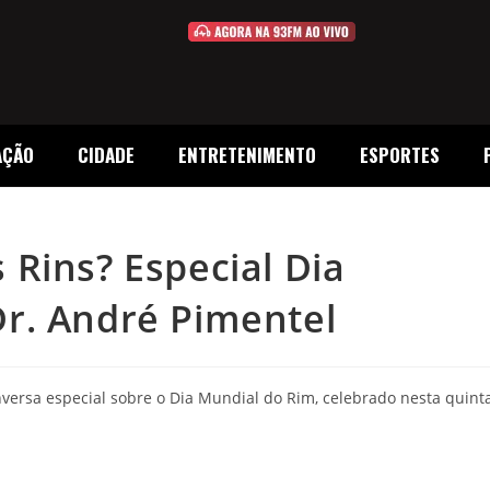
AÇÃO
CIDADE
ENTRETENIMENTO
ESPORTES
Rins? Especial Dia
r. André Pimentel
ersa especial sobre o Dia Mundial do Rim, celebrado nesta quint