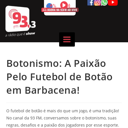
50%
Botonismo: A Paixão
Pelo Futebol de Botão
em Barbacena!
O futebol de botão é mais do que um jogo, é uma tradição!
No canal da 93 FM, conversamos sobre o botonismo, suas
regras, desafios e a paixão dos jogadores por esse esporte.