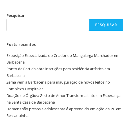
Pesquisar
PESQUISAR
Posts recentes
Exposição Especializada do Criador do Mangalarga Marchador em
Barbacena
Ponto de Partida abre inscrições para residência artística em
Barbacena
Zema vem a Barbacena para inauguração de novos leitos no
Complexo Hospitalar
Doação de Órgãos: Gesto de Amor Transforma Luto em Esperança
na Santa Casa de Barbacena
Homens são presos e adolescente é apreendido em ação da PC em
Ressaquinha