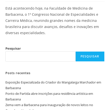
Está acontecendo hoje, na Faculdade de Medicina de
Barbacena, o 1º Congresso Nacional de Especialidades e
Carreira Médica, reunindo grandes nomes da medicina
brasileira para discutir avanços, desafios e inovações em
diversas especialidades.
Pesquisar
PESQUISAR
Posts recentes
Exposição Especializada do Criador do Mangalarga Marchador em
Barbacena
Ponto de Partida abre inscrições para residência artística em
Barbacena
Zema vem a Barbacena para inauguração de novos leitos no