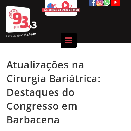
50%
Atualizações na
Cirurgia Bariátrica:
Destaques do
Congresso em
Barbacena