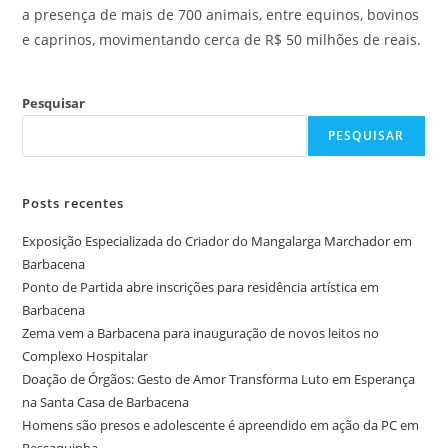
a presença de mais de 700 animais, entre equinos, bovinos
e caprinos, movimentando cerca de R$ 50 milhões de reais.
Pesquisar
PESQUISAR
Posts recentes
Exposição Especializada do Criador do Mangalarga Marchador em
Barbacena
Ponto de Partida abre inscrições para residência artística em
Barbacena
Zema vem a Barbacena para inauguração de novos leitos no
Complexo Hospitalar
Doação de Órgãos: Gesto de Amor Transforma Luto em Esperança
na Santa Casa de Barbacena
Homens são presos e adolescente é apreendido em ação da PC em
Ressaquinha