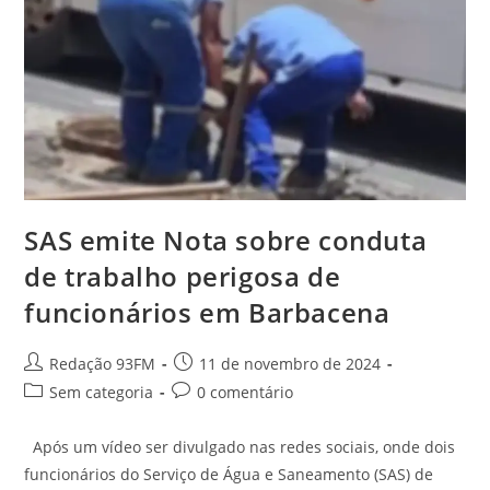
SAS emite Nota sobre conduta
de trabalho perigosa de
funcionários em Barbacena
Redação 93FM
11 de novembro de 2024
Sem categoria
0 comentário
Após um vídeo ser divulgado nas redes sociais, onde dois
funcionários do Serviço de Água e Saneamento (SAS) de