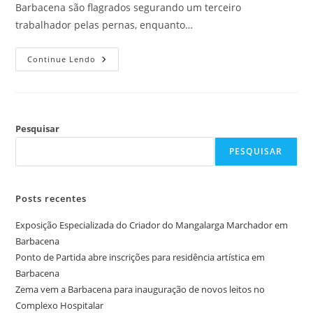
Barbacena são flagrados segurando um terceiro
trabalhador pelas pernas, enquanto…
Continue Lendo
Pesquisar
PESQUISAR
Posts recentes
Exposição Especializada do Criador do Mangalarga Marchador em
Barbacena
Ponto de Partida abre inscrições para residência artística em
Barbacena
Zema vem a Barbacena para inauguração de novos leitos no
Complexo Hospitalar