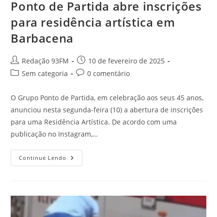
Ponto de Partida abre inscrições
para residência artística em
Barbacena
Redação 93FM
10 de fevereiro de 2025
Sem categoria
0 comentário
O Grupo Ponto de Partida, em celebração aos seus 45 anos,
anunciou nesta segunda-feira (10) a abertura de inscrições
para uma Residência Artística. De acordo com uma
publicação no Instagram,…
Continue Lendo