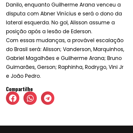
Danilo, enquanto Guilherme Arana venceu a
disputa com Abner Vinícius e será o dono da
lateral esquerda. No gol, Alisson assume a
posição após a lesão de Ederson.
Com essas mudanças, a provável escalação
do Brasil será: Alisson; Vanderson, Marquinhos,
Gabriel Magalhães e Guilherme Arana; Bruno
Guimarães, Gerson; Raphinha, Rodrygo, Vini Jr
e João Pedro.
Compartilhe