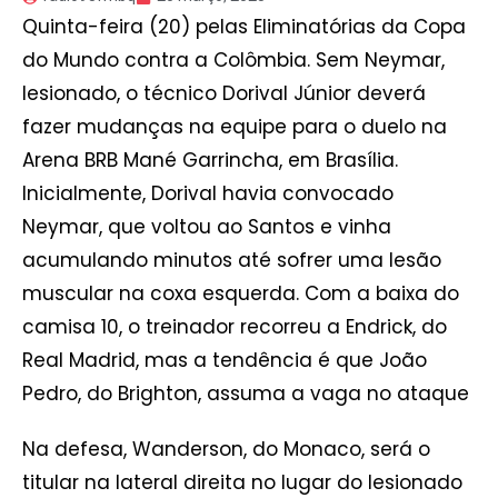
Quinta-feira (20) pelas Eliminatórias da Copa
do Mundo contra a Colômbia. Sem Neymar,
lesionado, o técnico Dorival Júnior deverá
fazer mudanças na equipe para o duelo na
Arena BRB Mané Garrincha, em Brasília.
Inicialmente, Dorival havia convocado
Neymar, que voltou ao Santos e vinha
acumulando minutos até sofrer uma lesão
muscular na coxa esquerda. Com a baixa do
camisa 10, o treinador recorreu a Endrick, do
Real Madrid, mas a tendência é que João
Pedro, do Brighton, assuma a vaga no ataque
Na defesa, Wanderson, do Monaco, será o
titular na lateral direita no lugar do lesionado