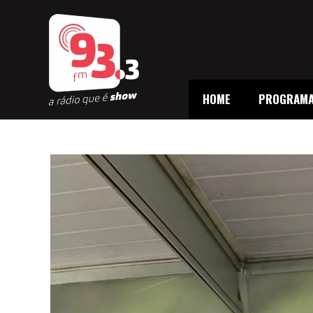
HOME
PROGRAM