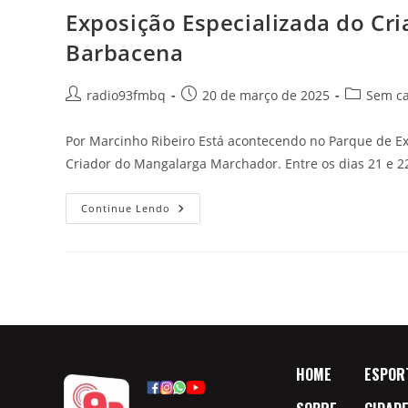
Exposição Especializada do C
Barbacena
radio93fmbq
20 de março de 2025
Sem ca
Por Marcinho Ribeiro Está acontecendo no Parque de Ex
Criador do Mangalarga Marchador. Entre os dias 21 e 
Continue Lendo
HOME
ESPOR