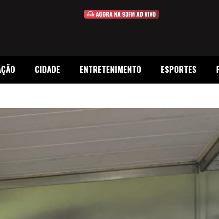
AÇÃO
CIDADE
ENTRETENIMENTO
ESPORTES