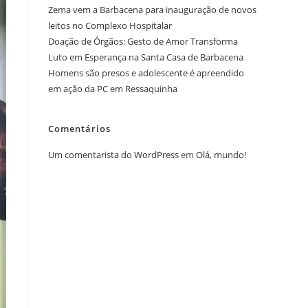
Zema vem a Barbacena para inauguração de novos
leitos no Complexo Hospitalar
Doação de Órgãos: Gesto de Amor Transforma
Luto em Esperança na Santa Casa de Barbacena
Homens são presos e adolescente é apreendido
em ação da PC em Ressaquinha
Comentários
Um comentarista do WordPress
em
Olá, mundo!