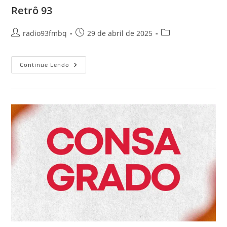
Retrô 93
radio93fmbq
29 de abril de 2025
Continue Lendo