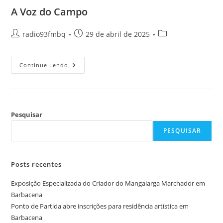
A Voz do Campo
radio93fmbq
29 de abril de 2025
Continue Lendo
Pesquisar
PESQUISAR
Posts recentes
Exposição Especializada do Criador do Mangalarga Marchador em
Barbacena
Ponto de Partida abre inscrições para residência artística em
Barbacena