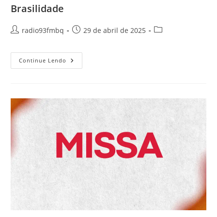
Brasilidade
radio93fmbq
29 de abril de 2025
Continue Lendo