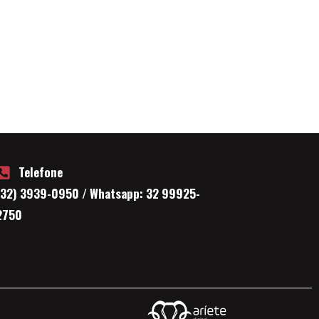
Telefone
(32) 3939-0950 / Whatsapp: 32 99925-
2750