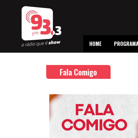
HOME
PROGRAM
Fala Comigo