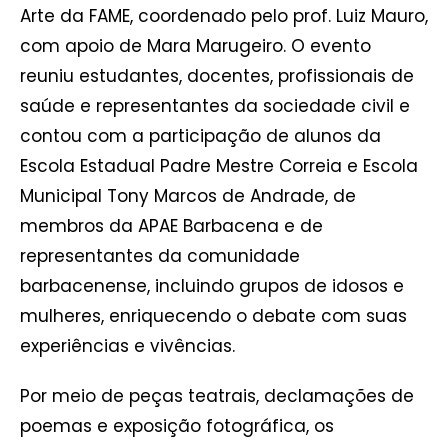
Arte da FAME, coordenado pelo prof. Luiz Mauro,
com apoio de Mara Marugeiro. O evento
reuniu estudantes, docentes, profissionais de
saúde e representantes da sociedade civil e
contou com a participação de alunos da
Escola Estadual Padre Mestre Correia e Escola
Municipal Tony Marcos de Andrade, de
membros da APAE Barbacena e de
representantes da comunidade
barbacenense, incluindo grupos de idosos e
mulheres, enriquecendo o debate com suas
experiências e vivências.
Por meio de peças teatrais, declamações de
poemas e exposição fotográfica, os