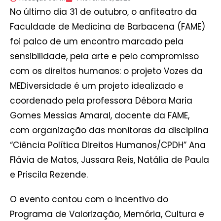
No último dia 31 de outubro, o anfiteatro da
Faculdade de Medicina de Barbacena (FAME)
foi palco de um encontro marcado pela
sensibilidade, pela arte e pelo compromisso
com os direitos humanos: o projeto Vozes da
MEDiversidade é um projeto idealizado e
coordenado pela professora Débora Maria
Gomes Messias Amaral, docente da FAME,
com organização das monitoras da disciplina
“Ciência Política Direitos Humanos/CPDH” Ana
Flávia de Matos, Jussara Reis, Natália de Paula
e Priscila Rezende.
O evento contou com o incentivo do
Programa de Valorização, Memória, Cultura e