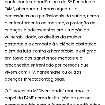
participantes, acadêmicos do 3º Período da
FAME, abordaram temas urgentes e
necessários aos profissionais da saúde, como
o enfrentamento ao racismo, a proteção de
crianças e adolescentes em situação de
vulnerabilidade, os direitos da mulher
gestante e o combate à violência obstétrica,
além da luta contra a homofobia, o estigma
em torno dos transtornos mentais e o
preconceito enfrentado por pessoas que
vivem com HIV, hanseníase ou outras
doenças infectocontagiosas.
O “II Vozes da MEDiversidade” reafirmou o
papel da FAME como instituição de ensino