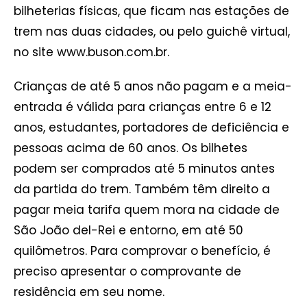
bilheterias físicas, que ficam nas estações de
trem nas duas cidades, ou pelo guichê virtual,
no site www.buson.com.br.
Crianças de até 5 anos não pagam e a meia-
entrada é válida para crianças entre 6 e 12
anos, estudantes, portadores de deficiência e
pessoas acima de 60 anos. Os bilhetes
podem ser comprados até 5 minutos antes
da partida do trem. Também têm direito a
pagar meia tarifa quem mora na cidade de
São João del-Rei e entorno, em até 50
quilômetros. Para comprovar o benefício, é
preciso apresentar o comprovante de
residência em seu nome.