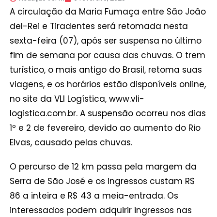
A circulação da Maria Fumaça entre São João
del-Rei e Tiradentes será retomada nesta
sexta-feira (07), após ser suspensa no último
fim de semana por causa das chuvas. O trem
turístico, o mais antigo do Brasil, retoma suas
viagens, e os horários estão disponíveis online,
no site da VLI Logística, www.vli-
logistica.com.br. A suspensão ocorreu nos dias
1º e 2 de fevereiro, devido ao aumento do Rio
Elvas, causado pelas chuvas.
O percurso de 12 km passa pela margem da
Serra de São José e os ingressos custam R$
86 a inteira e R$ 43 a meia-entrada. Os
interessados podem adquirir ingressos nas