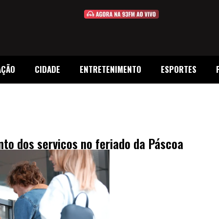
AÇÃO
CIDADE
ENTRETENIMENTO
ESPORTES
to dos serviços no feriado da Páscoa