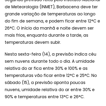
de Meteorologia (INMET), Barbacena deve ter
grande variação de temperaturas ao longo
do fim de semana, e podem ficar entre 12°C e
26°C. O início da manhã e noite devem ser
mais frios, enquanto durante a tarde, as
temperaturas devem subir.
Nesta sexta-feira (14), a previsão indica céu
sem nuvens durante todo o dia. A umidade
relativa do ar fica entre 30% e 100% e as
temperaturas vão ficar entre 12°C e 25°C. No
sábado (15), a previsão aponta poucas
nuvens, umidade relativa do ar entre 30% e
90% e temperaturas entre 13°C e 26°C.