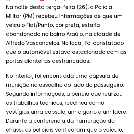
Na noite desta terça-feira (26), a Polícia
Militar (PM) recebeu informações de que um
veículo Fiat/Punto, cor preta, estaria
abandonado no bairro Araújo, na cidade de
Alfredo Vasconcelos. No local, foi constatado
que o automóvel estava estacionado com as
portas dianteiras destrancadas.
No interior, foi encontrada uma cápsula de
munição no assoalho do lado do passageiro.
Segundo informações, a perícia que realizou
os trabalhos técnicos, recolheu como
vestígios uma cápsula, um cigarro e um lacre.
Durante a conferência da numeração do
chassi, os policiais verificaram que o veículo,