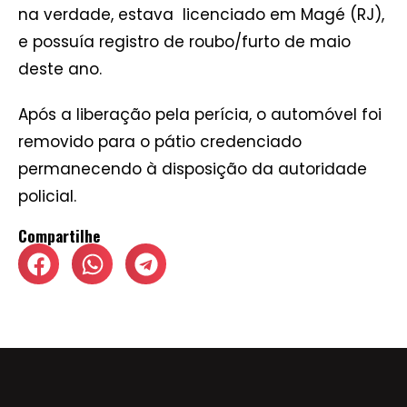
na verdade, estava licenciado em Magé (RJ),
e possuía registro de roubo/furto de maio
deste ano.
Após a liberação pela perícia, o automóvel foi
removido para o pátio credenciado
permanecendo à disposição da autoridade
policial.
Compartilhe