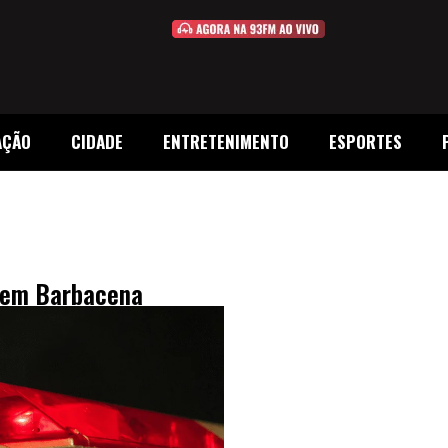
AÇÃO
CIDADE
ENTRETENIMENTO
ESPORTES
o em Barbacena