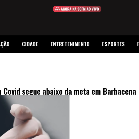
AÇÃO
CIDADE
ENTRETENIMENTO
ESPORTES
 a Covid segue abaixo da meta em Barbacena