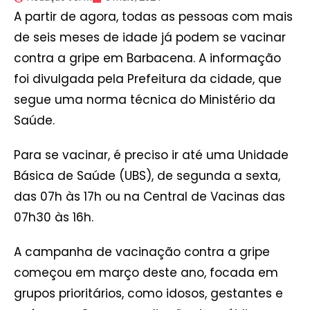
A partir de agora, todas as pessoas com mais
de seis meses de idade já podem se vacinar
contra a gripe em Barbacena. A informação
foi divulgada pela Prefeitura da cidade, que
segue uma norma técnica do Ministério da
Saúde.
Para se vacinar, é preciso ir até uma Unidade
Básica de Saúde (UBS), de segunda a sexta,
das 07h às 17h ou na Central de Vacinas das
07h30 às 16h.
A campanha de vacinação contra a gripe
começou em março deste ano, focada em
grupos prioritários, como idosos, gestantes e