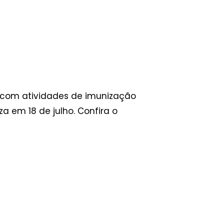
 com atividades de imunização
 em 18 de julho. Confira o