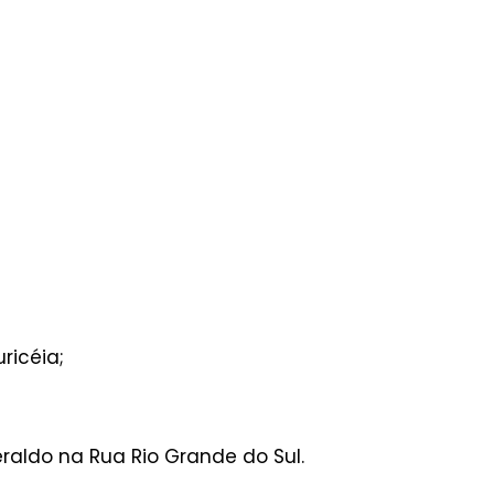
ricéia;
raldo na Rua Rio Grande do Sul.