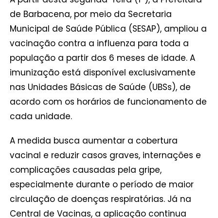
de Barbacena, por meio da Secretaria
Municipal de Saúde Pública (SESAP), ampliou a
vacinação contra a influenza para toda a
população a partir dos 6 meses de idade. A
imunização está disponível exclusivamente
nas Unidades Básicas de Saúde (UBSs), de
acordo com os horários de funcionamento de
cada unidade.
A medida busca aumentar a cobertura
vacinal e reduzir casos graves, internações e
complicações causadas pela gripe,
especialmente durante o período de maior
circulação de doenças respiratórias. Já na
Central de Vacinas, a aplicação continua