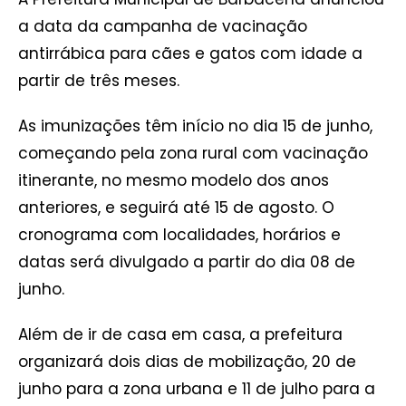
a data da campanha de vacinação
antirrábica para cães e gatos com idade a
partir de três meses.
As imunizações têm início no dia 15 de junho,
começando pela zona rural com vacinação
itinerante, no mesmo modelo dos anos
anteriores, e seguirá até 15 de agosto. O
cronograma com localidades, horários e
datas será divulgado a partir do dia 08 de
junho.
Além de ir de casa em casa, a prefeitura
organizará dois dias de mobilização, 20 de
junho para a zona urbana e 11 de julho para a