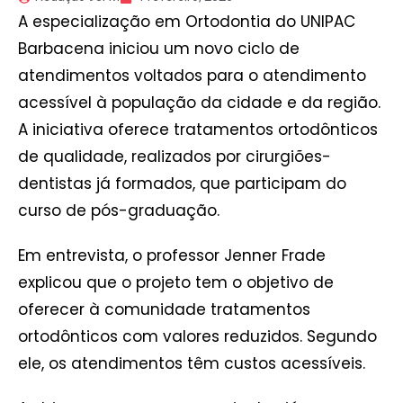
A especialização em Ortodontia do UNIPAC
Barbacena iniciou um novo ciclo de
atendimentos voltados para o atendimento
acessível à população da cidade e da região.
A iniciativa oferece tratamentos ortodônticos
de qualidade, realizados por cirurgiões-
dentistas já formados, que participam do
curso de pós-graduação.
Em entrevista, o professor Jenner Frade
explicou que o projeto tem o objetivo de
oferecer à comunidade tratamentos
ortodônticos com valores reduzidos. Segundo
ele, os atendimentos têm custos acessíveis.