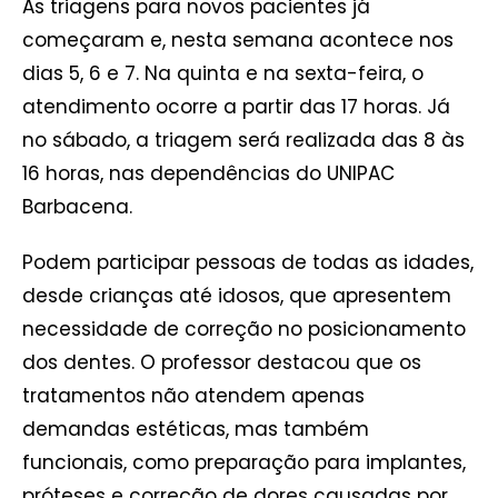
As triagens para novos pacientes já
começaram e, nesta semana acontece nos
dias 5, 6 e 7. Na quinta e na sexta-feira, o
atendimento ocorre a partir das 17 horas. Já
no sábado, a triagem será realizada das 8 às
16 horas, nas dependências do UNIPAC
Barbacena.
Podem participar pessoas de todas as idades,
desde crianças até idosos, que apresentem
necessidade de correção no posicionamento
dos dentes. O professor destacou que os
tratamentos não atendem apenas
demandas estéticas, mas também
funcionais, como preparação para implantes,
próteses e correção de dores causadas por