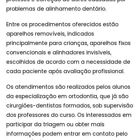
problemas de alinhamento dentário.
Entre os procedimentos oferecidos estão
aparelhos removíveis, indicados
principalmente para crianças, aparelhos fixos
convencionais e alinhadores invisíveis,
escolhidos de acordo com a necessidade de
cada paciente após avaliação profissional.
Os atendimentos são realizados pelos alunos
da especialização em ortodontia, que já são
cirurgiões-dentistas formados, sob supervisão
dos professores do curso. Os interessados em
participar da triagem ou obter mais
informações podem entrar em contato pelo