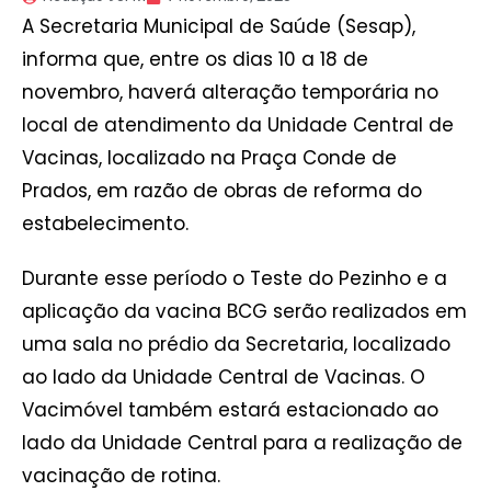
A Secretaria Municipal de Saúde (Sesap),
informa que, entre os dias 10 a 18 de
novembro, haverá alteração temporária no
local de atendimento da Unidade Central de
Vacinas, localizado na Praça Conde de
Prados, em razão de obras de reforma do
estabelecimento.
Durante esse período o Teste do Pezinho e a
aplicação da vacina BCG serão realizados em
uma sala no prédio da Secretaria, localizado
ao lado da Unidade Central de Vacinas. O
Vacimóvel também estará estacionado ao
lado da Unidade Central para a realização de
vacinação de rotina.