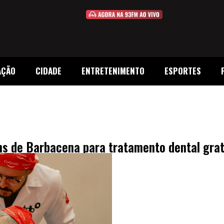
AÇÃO
CIDADE
ENTRETENIMENTO
ESPORTES
s de Barbacena para tratamento dental grat