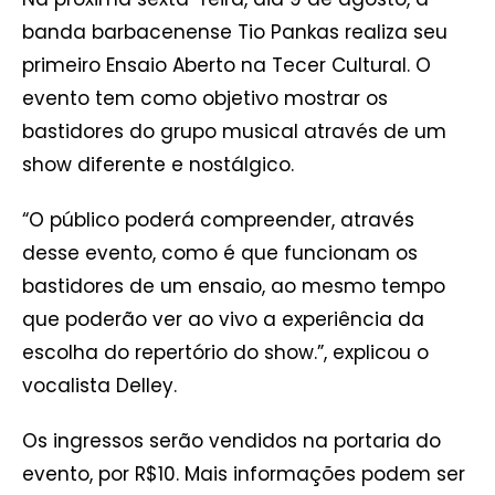
banda barbacenense Tio Pankas realiza seu
primeiro Ensaio Aberto na Tecer Cultural. O
evento tem como objetivo mostrar os
bastidores do grupo musical através de um
show diferente e nostálgico.
“O público poderá compreender, através
desse evento, como é que funcionam os
bastidores de um ensaio, ao mesmo tempo
que poderão ver ao vivo a experiência da
escolha do repertório do show.”, explicou o
vocalista Delley.
Os ingressos serão vendidos na portaria do
evento, por R$10. Mais informações podem ser