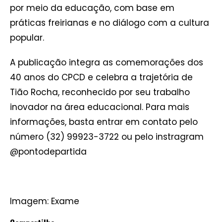
por meio da educação, com base em
práticas freirianas e no diálogo com a cultura
popular.
A publicação integra as comemorações dos
40 anos do CPCD e celebra a trajetória de
Tião Rocha, reconhecido por seu trabalho
inovador na área educacional. Para mais
informações, basta entrar em contato pelo
número (32) 99923-3722 ou pelo instragram
@pontodepartida
Imagem: Exame