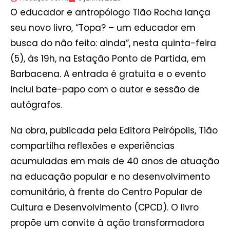
O educador e antropólogo Tião Rocha lança
seu novo livro, “Topa? – um educador em
busca do não feito: ainda”, nesta quinta-feira
(5), às 19h, na Estação Ponto de Partida, em
Barbacena. A entrada é gratuita e o evento
inclui bate-papo com o autor e sessão de
autógrafos.
Na obra, publicada pela Editora Peirópolis, Tião
compartilha reflexões e experiências
acumuladas em mais de 40 anos de atuação
na educação popular e no desenvolvimento
comunitário, à frente do Centro Popular de
Cultura e Desenvolvimento (CPCD). O livro
propõe um convite à ação transformadora