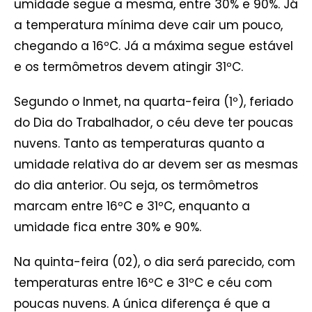
umidade segue a mesma, entre 30% e 90%. Já
a temperatura mínima deve cair um pouco,
chegando a 16ºC. Já a máxima segue estável
e os termômetros devem atingir 31ºC.
Segundo o Inmet, na quarta-feira (1º), feriado
do Dia do Trabalhador, o céu deve ter poucas
nuvens. Tanto as temperaturas quanto a
umidade relativa do ar devem ser as mesmas
do dia anterior. Ou seja, os termômetros
marcam entre 16ºC e 31ºC, enquanto a
umidade fica entre 30% e 90%.
Na quinta-feira (02), o dia será parecido, com
temperaturas entre 16ºC e 31ºC e céu com
poucas nuvens. A única diferença é que a