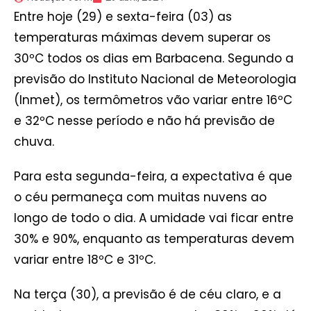
Entre hoje (29) e sexta-feira (03) as
temperaturas máximas devem superar os
30ºC todos os dias em Barbacena. Segundo a
previsão do Instituto Nacional de Meteorologia
(Inmet), os termômetros vão variar entre 16ºC
e 32ºC nesse período e não há previsão de
chuva.
Para esta segunda-feira, a expectativa é que
o céu permaneça com muitas nuvens ao
longo de todo o dia. A umidade vai ficar entre
30% e 90%, enquanto as temperaturas devem
variar entre 18ºC e 31ºC.
Na terça (30), a previsão é de céu claro, e a