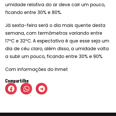
umidade relativa do ar deve cair um pouco,
ficando entre 30% e 80%.
Já sexta-feira será o dia mais quente desta
semana, com termômetros variando entre
17ºC e 32ºC. A expectativa é que esse seja um
dia de céu claro, além disso, a umidade volta
a subir um pouco, ficando entre 30% e 90%.
Com informações do Inmet
Compartilhe