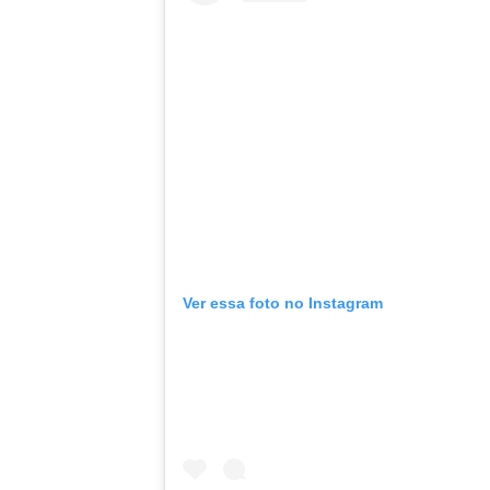
Ver essa foto no Instagram