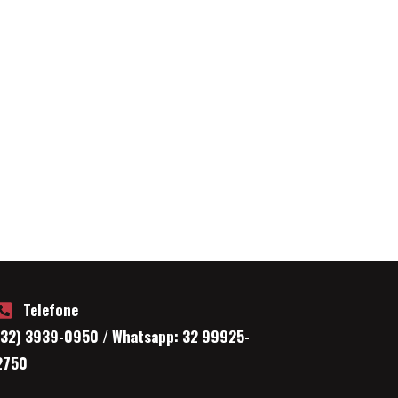
Telefone
(32) 3939-0950 / Whatsapp: 32 99925-
2750