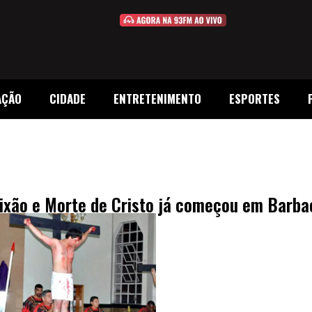
AÇÃO
CIDADE
ENTRETENIMENTO
ESPORTES
ixão e Morte de Cristo já começou em Barb