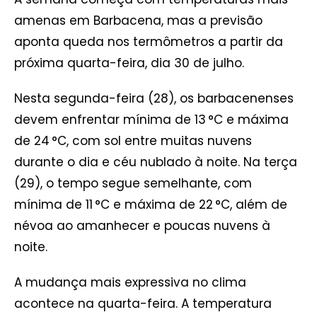
amenas em Barbacena, mas a previsão
aponta queda nos termômetros a partir da
próxima quarta-feira, dia 30 de julho.
Nesta segunda-feira (28), os barbacenenses
devem enfrentar mínima de 13 °C e máxima
de 24 °C, com sol entre muitas nuvens
durante o dia e céu nublado à noite. Na terça
(29), o tempo segue semelhante, com
mínima de 11 °C e máxima de 22 °C, além de
névoa ao amanhecer e poucas nuvens à
noite.
A mudança mais expressiva no clima
acontece na quarta-feira. A temperatura