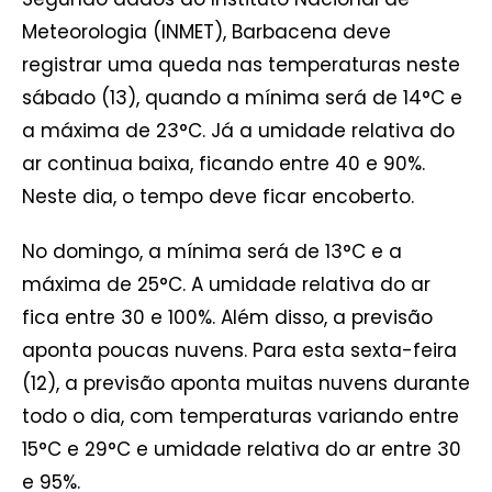
Meteorologia (INMET), Barbacena deve
registrar uma queda nas temperaturas neste
sábado (13), quando a mínima será de 14°C e
a máxima de 23°C. Já a umidade relativa do
ar continua baixa, ficando entre 40 e 90%.
Neste dia, o tempo deve ficar encoberto.
No domingo, a mínima será de 13°C e a
máxima de 25°C. A umidade relativa do ar
fica entre 30 e 100%. Além disso, a previsão
aponta poucas nuvens. Para esta sexta-feira
(12), a previsão aponta muitas nuvens durante
todo o dia, com temperaturas variando entre
15°C e 29°C e umidade relativa do ar entre 30
e 95%.