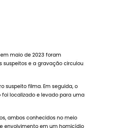
o em maio de 2023 foram
os suspeitos e a gravação circulou
 suspeito filma. Em seguida, o
foi localizado e levado para uma
anos, ambos conhecidos no meio
ta de envolvimento em um homicídio