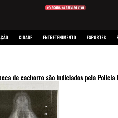
AÇÃO
CIDADE
ENTRETENIMENTO
ESPORTES
eça de cachorro são indiciados pela Polícia C